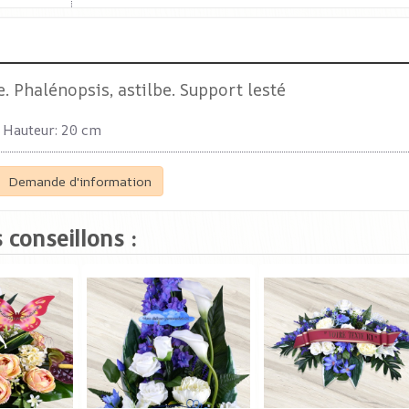
e. Phalénopsis, astilbe. Support lesté
Hauteur: 20 cm
Demande d'information
 conseillons :