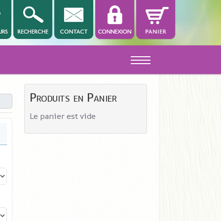
Off-Canvas Toggle
Produits en Panier
Le panier est vide