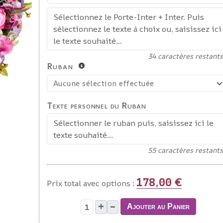
34
caractères restants
Ruban
Texte personnel du Ruban
55
caractères restants
178,00 €
Prix total avec options :
+
–
Ajouter au Panier