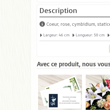
Description
Coeur, rose, cymbidium, static
Largeur: 46 cm
Longueur: 50 cm
Avec ce produit, nous vous