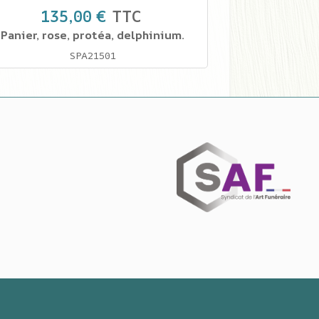
135,00 €
TTC
Panier, rose, protéa, delphinium.
SPA21501