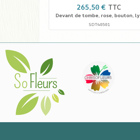
265,50 €
TTC
Devant de tombe, rose, bouton, ly
SDT40501