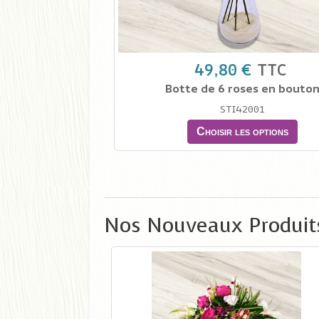
49,80 €
TTC
Botte de 6 roses en bouto
STI42001
Choisir les options
Nos Nouveaux Produit