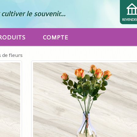
cultiver le souvenir...
RODUITS
COMPTE
 de fleurs