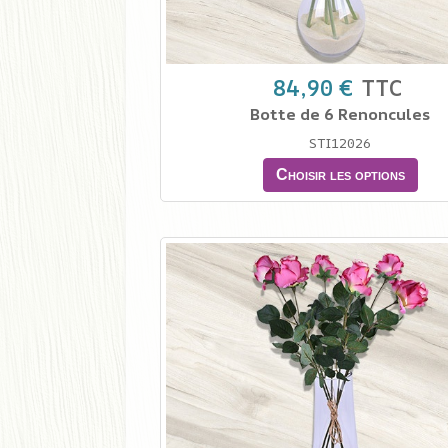
84,90 €
TTC
Botte de 6 Renoncules
STI12026
Choisir les options