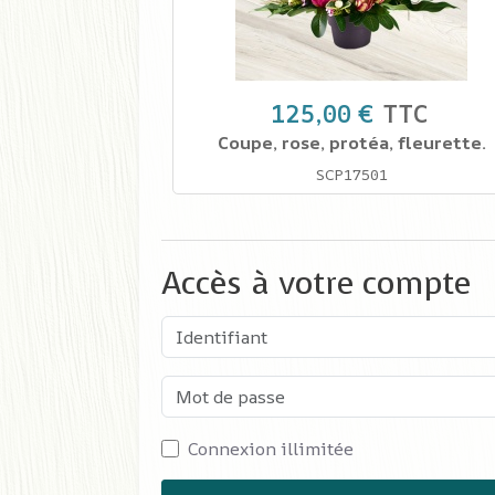
125,00 €
TTC
Coupe, rose, protéa, fleurette.
SCP17501
Accès à votre compte
Identifiant
Mot de passe
Connexion illimitée