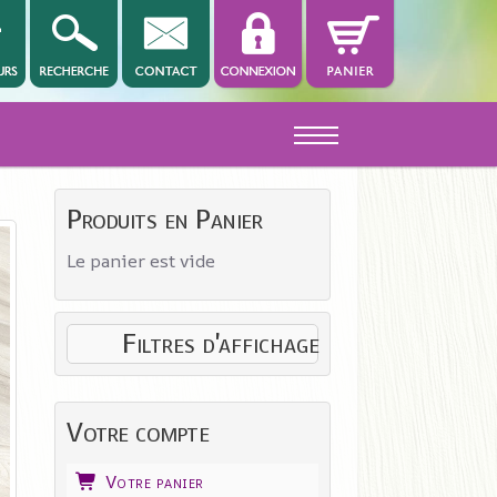
Off-Canvas Toggle
Produits en Panier
Le panier est vide
Filtres d'affichage
Votre compte
Votre panier