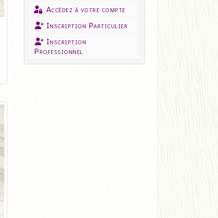
Accèdez à votre compte
Inscription Particulier
Inscription
Professionnel