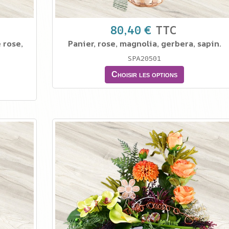
80,40 €
TTC
 rose,
Panier, rose, magnolia, gerbera, sapin.
SPA20501
Choisir les options