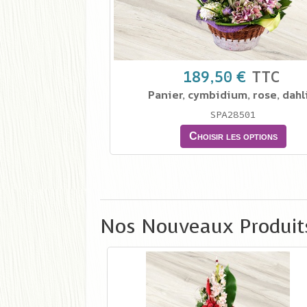
189,50 €
TTC
Panier, cymbidium, rose, dahl
SPA28501
Choisir les options
Nos Nouveaux Produit