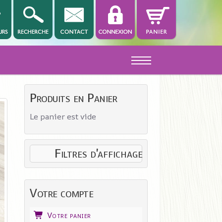
Off-Canvas Toggle
Produits en Panier
Le panier est vide
Filtres d'affichage
Votre compte
Votre panier