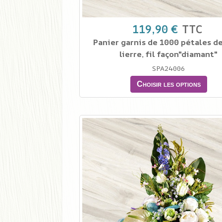
119,90 €
TTC
Panier garnis de 1000 pétales de
lierre, fil façon"diamant"
SPA24006
Choisir les options