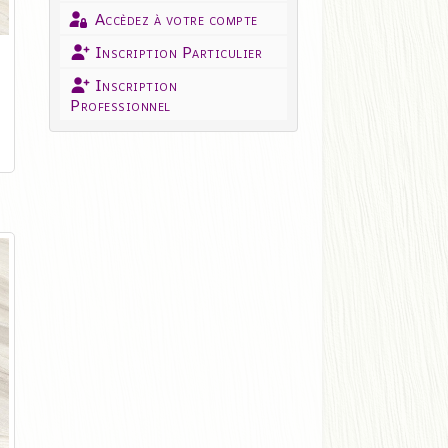
Accèdez à votre compte
Inscription Particulier
Inscription
Professionnel