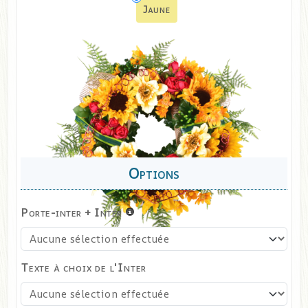
Jaune
Porte-inter + Inter
Texte à choix de l'Inter