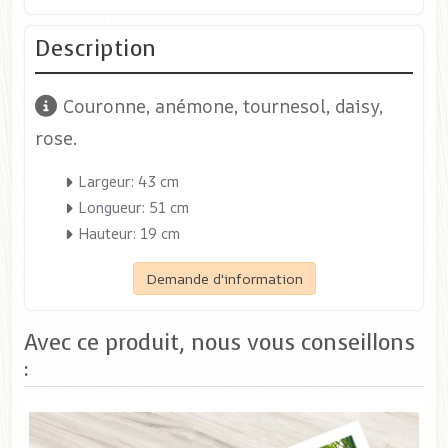
Description
Couronne, anémone, tournesol, daisy,
rose.
Largeur: 43 cm
Longueur: 51 cm
Hauteur: 19 cm
Demande d'information
Avec ce produit, nous vous conseillons
: