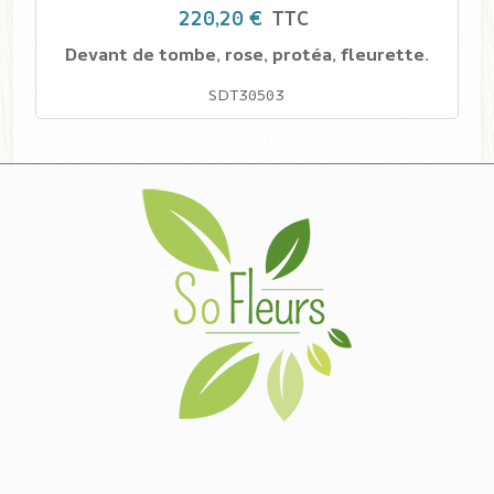
220,20 €
TTC
Devant de tombe, rose, protéa, fleurette.
SDT30503