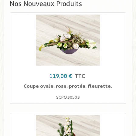
Nos Nouveaux Produits
119,00 €
TTC
Coupe ovale, rose, protéa, fleurette.
SCPO30503