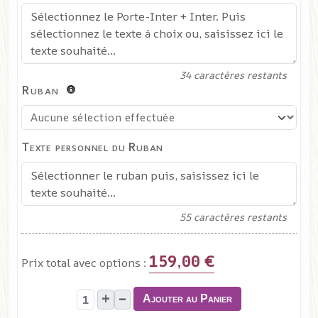
34
caractères restants
Ruban
Texte personnel du Ruban
55
caractères restants
159,00 €
Prix total avec options :
+
–
Ajouter au Panier