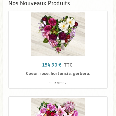
Nos Nouveaux Produits
154,90 €
TTC
Coeur, rose, hortensia, gerbera.
SCR30502