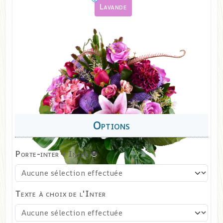
Lavande
Porte-inter + Inter
Texte à choix de l'Inter