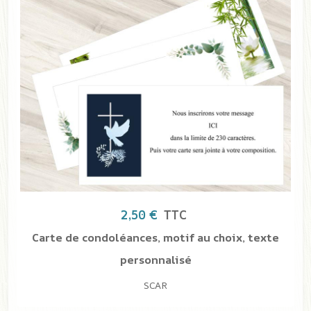
2,50 €
TTC
condoléances, motif au choix, texte
personnalisé
SCAR