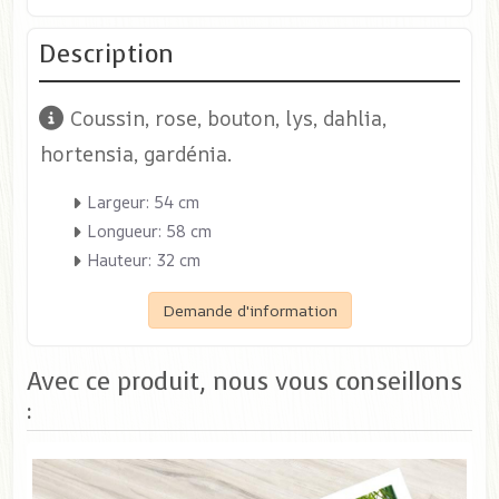
Description
Coussin, rose, bouton, lys, dahlia,
hortensia, gardénia.
Largeur: 54 cm
Longueur: 58 cm
Hauteur: 32 cm
Demande d'information
Avec ce produit, nous vous conseillons
: