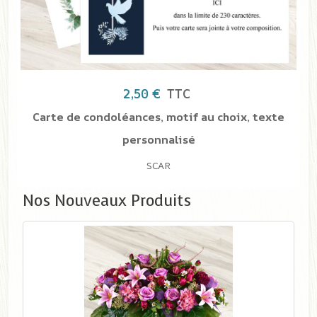
xte
Nos Nouveaux Produits