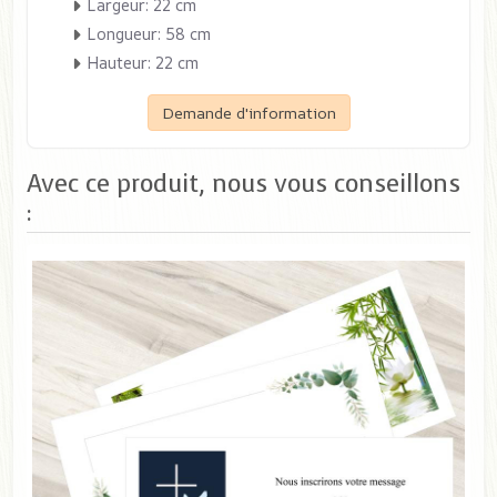
Largeur: 22 cm
Longueur: 58 cm
Hauteur: 22 cm
Demande d'information
Avec ce produit, nous vous conseillons
:
39,00 €
TTC
Pique-fleurs
SPIQ