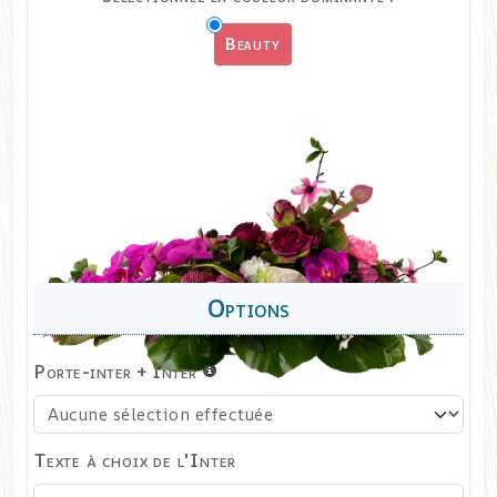
Beauty
Porte-inter + Inter
Texte à choix de l'Inter