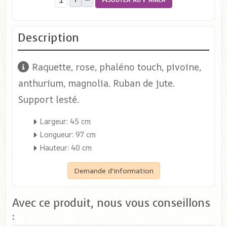
Description
Raquette, rose, phaléno touch, pivoine,
anthurium, magnolia. Ruban de jute.
Support lesté.
Largeur: 45 cm
Longueur: 97 cm
Hauteur: 40 cm
Demande d'information
Avec ce produit, nous vous conseillons
: