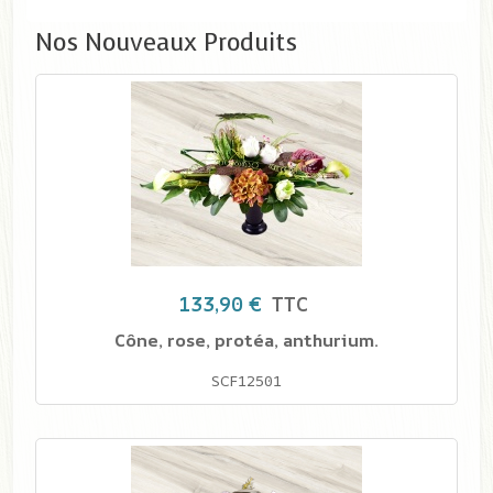
Nos Nouveaux Produits
133,90 €
TTC
Cône, rose, protéa, anthurium.
SCF12501