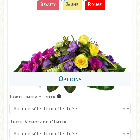
Beauty
Jaune
Rouge
Porte-inter + Inter
Texte à choix de l'Inter