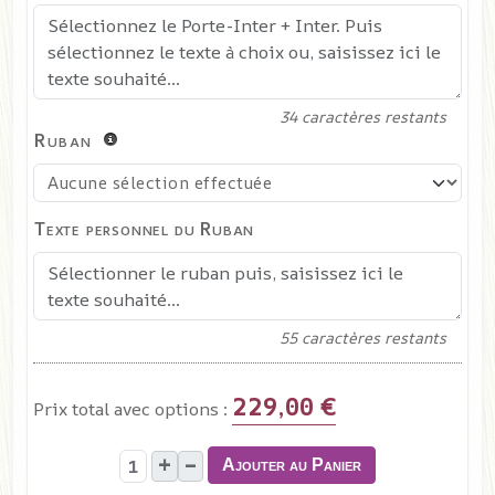
34
caractères restants
Ruban
Texte personnel du Ruban
55
caractères restants
229,00 €
Prix total avec options :
+
–
Ajouter au Panier