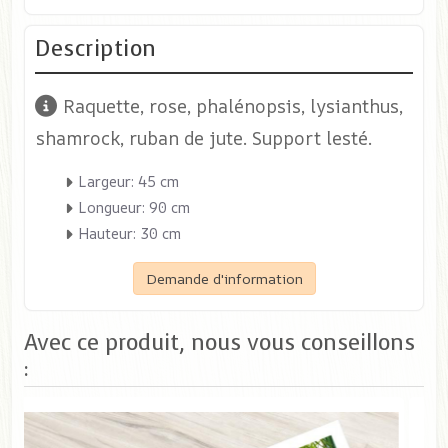
Description
Raquette, rose, phalénopsis, lysianthus,
shamrock, ruban de jute. Support lesté.
Largeur: 45 cm
Longueur: 90 cm
Hauteur: 30 cm
Demande d'information
Avec ce produit, nous vous conseillons
: