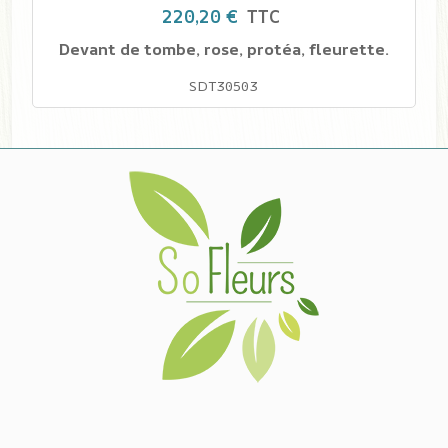
220,20 €
TTC
Devant de tombe, rose, protéa, fleurette.
SDT30503