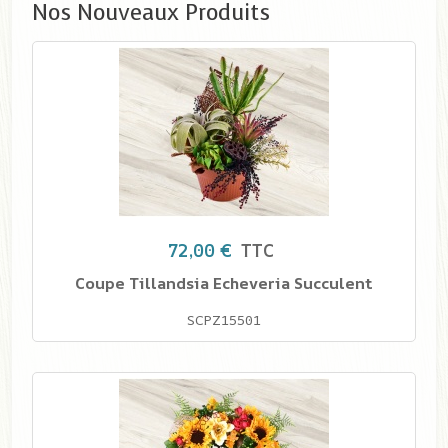
Nos Nouveaux Produits
72,00 €
TTC
Coupe Tillandsia Echeveria Succulent
SCPZ15501