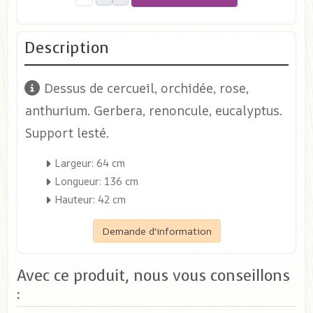
Description
Dessus de cercueil, orchidée, rose,
anthurium. Gerbera, renoncule, eucalyptus.
Support lesté.
Largeur: 64 cm
Longueur: 136 cm
Hauteur: 42 cm
Demande d'information
Avec ce produit, nous vous conseillons
: