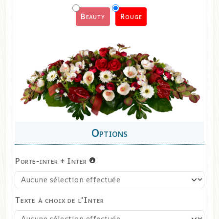
Beauty
Rouge
Porte-inter + Inter
Texte à choix de l'Inter