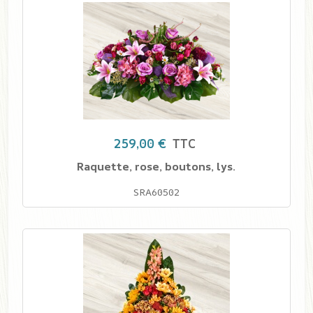
259,00 €
TTC
Raquette, rose, boutons, lys.
SRA60502