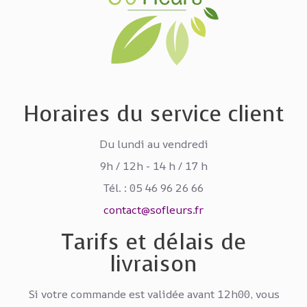
Horaires du service client
Du lundi au vendredi
9h / 12h - 14 h / 17 h
Tél. : 05 46 96 26 66
contact@sofleurs.fr
Tarifs et délais de
livraison
Si votre commande est validée avant 12h00, vous