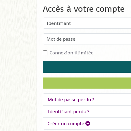
Accès à votre compte
Identifiant
Mot de passe
Connexion illimitée
Mot de passe perdu ?
Identifiant perdu ?
Créer un compte