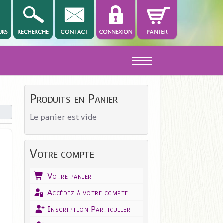
Off-Canvas Toggle
Produits en Panier
Le panier est vide
Votre compte
Votre panier
Accèdez à votre compte
Inscription Particulier