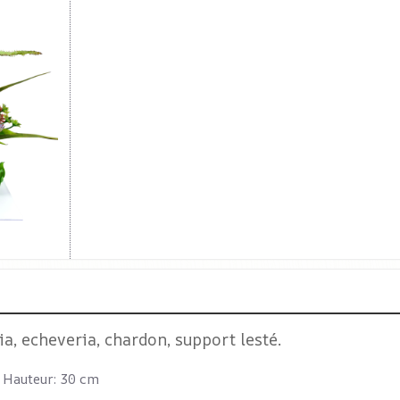
sia, echeveria, chardon, support lesté.
Hauteur: 30 cm