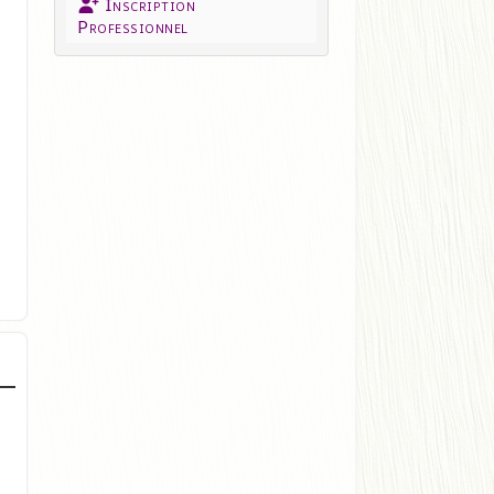
Inscription
Professionnel