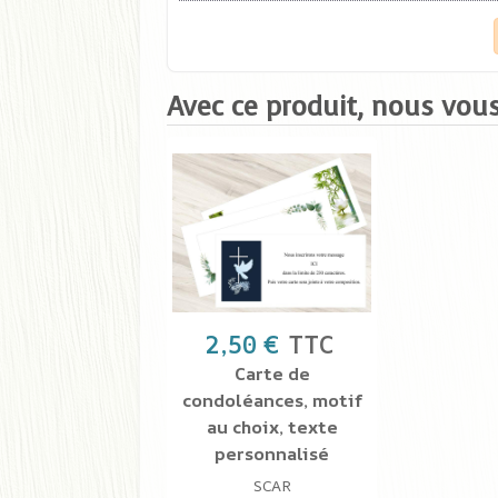
Avec ce produit, nous vous
2,50 €
TTC
Carte de
condoléances, motif
au choix, texte
personnalisé
SCAR