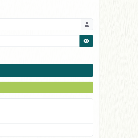
Afficher le mot de pas