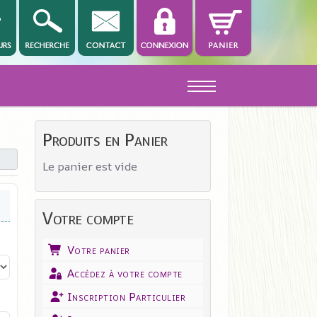
Off-Canvas Toggle
Produits en Panier
Le panier est vide
Votre compte
Votre panier
Accèdez à votre compte
Inscription Particulier