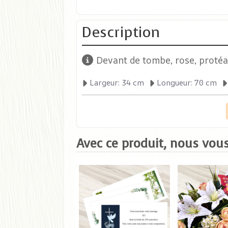
Description
Devant de tombe, rose, protéa,
Largeur: 34 cm
Longueur: 70 cm
Avec ce produit, nous vous