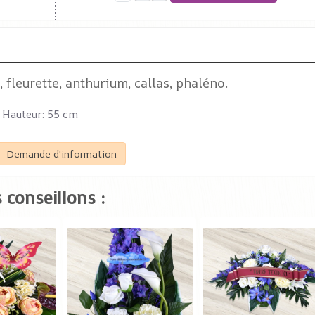
 fleurette, anthurium, callas, phaléno.
Hauteur: 55 cm
Demande d'information
 conseillons :