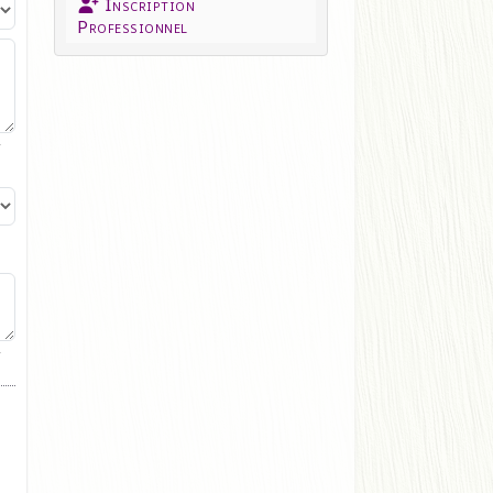
Inscription
Professionnel