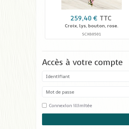
259,40 €
TTC
Croix, lys, bouton, rose.
SCX80501
Accès à votre compte
Identifiant
Mot de passe
Connexion illimitée